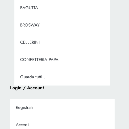
BAGUTTA
BROSWAY
CELLERINI
CONFETTERIA PAPA
Guarda tutti..
Login / Account
Registrati
Accedi