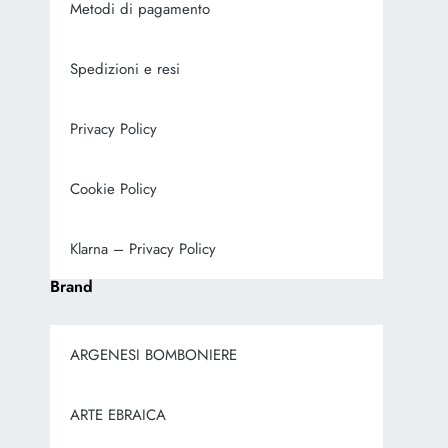
Metodi di pagamento
Spedizioni e resi
Privacy Policy
Cookie Policy
Klarna – Privacy Policy
Brand
ARGENESI BOMBONIERE
ARTE EBRAICA