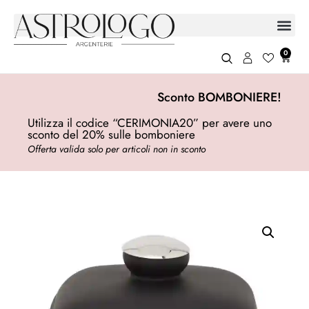
0
Sconto BOMBONIERE!
Utilizza il codice “CERIMONIA20” per avere uno
sconto del 20% sulle bomboniere
Offerta valida solo per articoli non in sconto