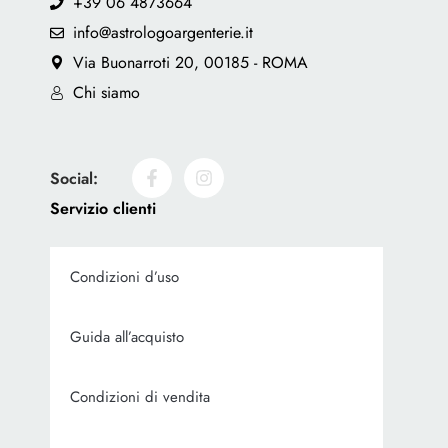
+39 06 4873664
info@astrologoargenterie.it
Via Buonarroti 20, 00185 - ROMA
Chi siamo
Social:
Servizio clienti
Condizioni d’uso
Guida all’acquisto
Condizioni di vendita