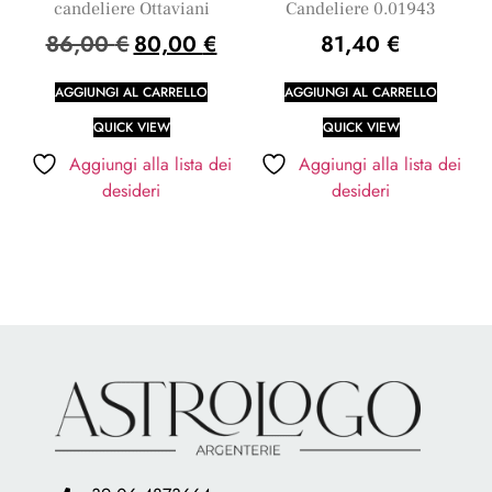
candeliere Ottaviani
Candeliere 0.01943
86,00
€
80,00
€
81,40
€
AGGIUNGI AL CARRELLO
AGGIUNGI AL CARRELLO
QUICK VIEW
QUICK VIEW
Aggiungi alla lista dei
Aggiungi alla lista dei
desideri
desideri